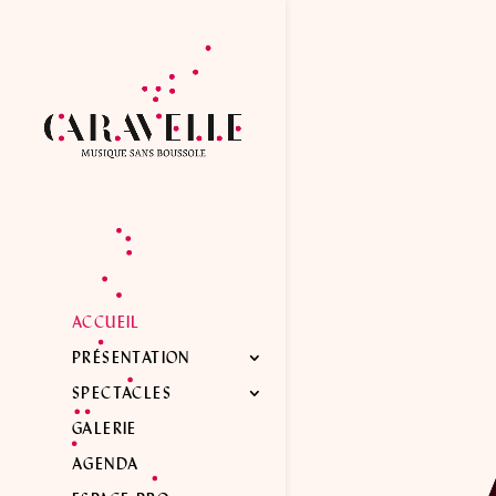
ACCUEIL
PRÉSENTATION
SPECTACLES
GALERIE
AGENDA