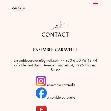
CONTACT
. ENSEMBLE CARAVELLE .
ensemblecaravelle@gmail.com // +33 6 50 76 43 44
c/o Clément Dami, Avenue Tronchet 34, 1226 Thônex,
Suisse
ensemble.caravelle
ensemble caravelle