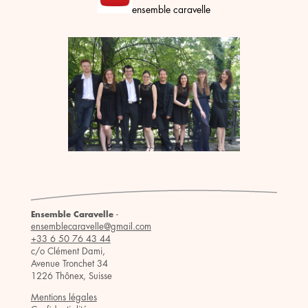
ensemble caravelle
-
Ensemble Caravelle
ensemblecaravelle@gmail.com
+33 6 50 76 43 44
c/o Clément Dami,
Avenue Tronchet 34
1226 Thônex, Suisse
Mentions légales