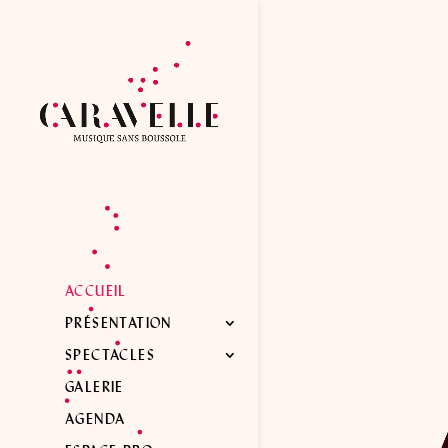
ACCUEIL
PRÉSENTATION
SPECTACLES
GALERIE
AGENDA