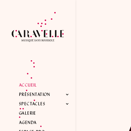
ACCUEIL
PRÉSENTATION
SPECTACLES
GALERIE
AGENDA