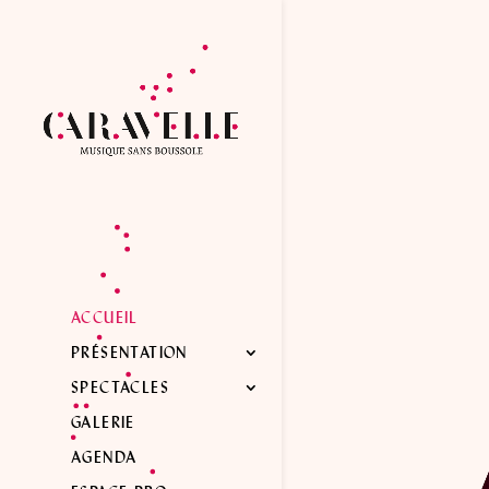
ACCUEIL
PRÉSENTATION
SPECTACLES
GALERIE
AGENDA