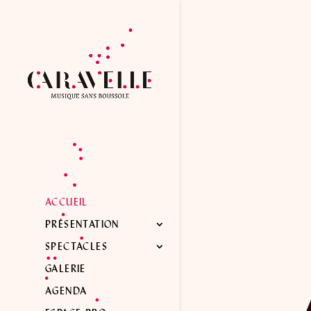
ACCUEIL
PRÉSENTATION
SPECTACLES
GALERIE
AGENDA