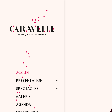
ACCUEIL
PRÉSENTATION
SPECTACLES
GALERIE
AGENDA